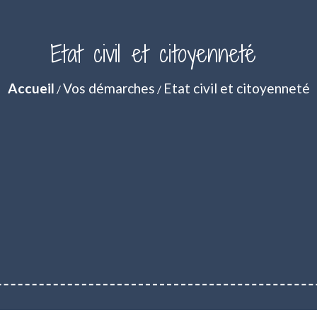
Etat civil et citoyenneté
Accueil
Vos démarches
Etat civil et citoyenneté
/
/