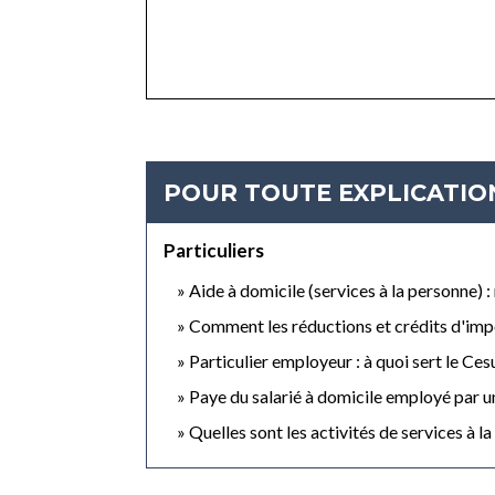
POUR TOUTE EXPLICATION
Particuliers
Aide à domicile (services à la personne) :
Comment les réductions et crédits d'impô
Particulier employeur : à quoi sert le Ce
Paye du salarié à domicile employé par un
Quelles sont les activités de services à 