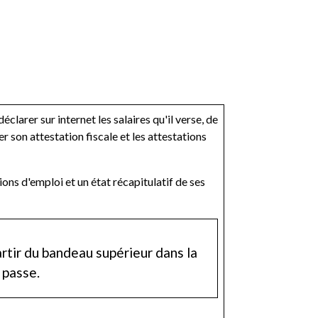
larer sur internet les salaires qu'il verse, de
r son attestation fiscale et les attestations
ions d'emploi et un état récapitulatif de ses
rtir du bandeau supérieur dans la
 passe.