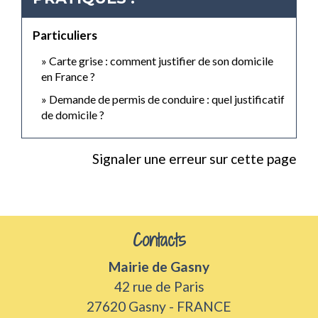
Particuliers
Carte grise : comment justifier de son domicile
en France ?
Demande de permis de conduire : quel justificatif
de domicile ?
Signaler une erreur sur cette page
Contacts
Mairie de Gasny
42 rue de Paris
27620 Gasny - FRANCE