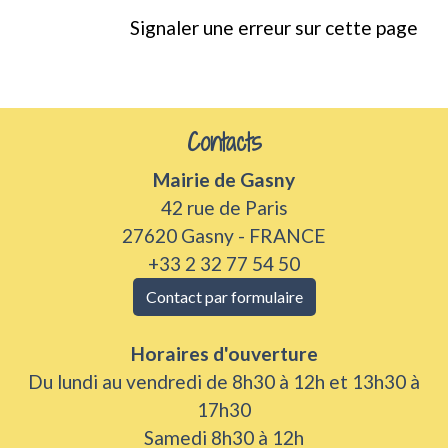
Signaler une erreur sur cette page
Contacts
Mairie de Gasny
42 rue de Paris
27620 Gasny - FRANCE
+33 2 32 77 54 50
Contact par formulaire
Horaires d'ouverture
Du lundi au vendredi de 8h30 à 12h et 13h30 à
17h30
Samedi 8h30 à 12h