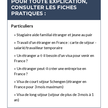
POUR TOUTE EXPLICATION,
CONSULTER LES FICHES
PRATIQUES :
Particuliers
Stagiaire aide familial étranger et jeune au pair
Travail d'un étranger en France : carte de séjour -
salarié/travailleur temporaire
Un étranger a-t-il besoin d'un visa pour venir en
France ?
Un étranger peut-il créer une entreprise en
France ?
Visa de court séjour Schengen (étranger en
France pour 3 mois maximum)
Visa de long séjour (séjour de plus de 3 mois à 1
an)