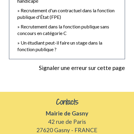
handicapé
Recrutement d'un contractuel dans la fonction
publique d'État (FPE)
Recrutement dans la fonction publique sans
concours en catégorie C
Un étudiant peut-il faire un stage dans la
fonction publique ?
Signaler une erreur sur cette page
Contacts
Mairie de Gasny
42 rue de Paris
27620 Gasny - FRANCE