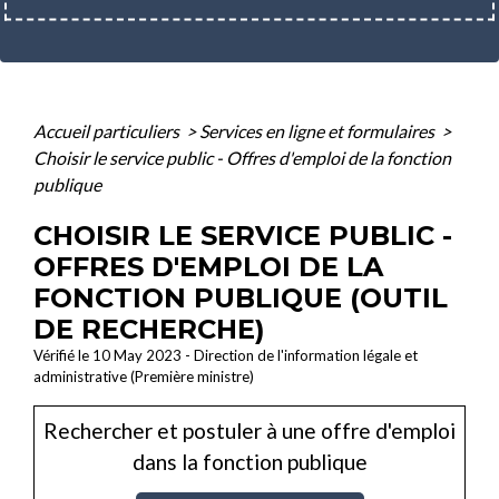
Accueil particuliers
>
Services en ligne et formulaires
>
Choisir le service public - Offres d'emploi de la fonction
publique
CHOISIR LE SERVICE PUBLIC -
OFFRES D'EMPLOI DE LA
FONCTION PUBLIQUE (OUTIL
DE RECHERCHE)
Vérifié le 10 May 2023 - Direction de l'information légale et
administrative (Première ministre)
Rechercher et postuler à une offre d'emploi
dans la fonction publique