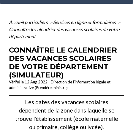
Accueil particuliers
>
Services en ligne et formulaires
>
Connaître le calendrier des vacances scolaires de votre
département
CONNAÎTRE LE CALENDRIER
DES VACANCES SCOLAIRES
DE VOTRE DÉPARTEMENT
(SIMULATEUR)
Vérifié le 12 Aug 2022 - Direction de l'information légale et
administrative (Première ministre)
Les dates des vacances scolaires
dépendent de la zone dans laquelle se
trouve l'établissement (école maternelle
ou primaire, collège ou lycée).