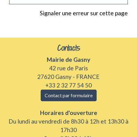
Signaler une erreur sur cette page
Contacts
Mairie de Gasny
42 rue de Paris
27620 Gasny - FRANCE
+33 2 32 77 54 50
Contact par formulaire
Horaires d'ouverture
Du lundi au vendredi de 8h30 à 12h et 13h30 à
17h30