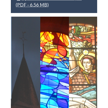
(PDF - 6.56 MB)