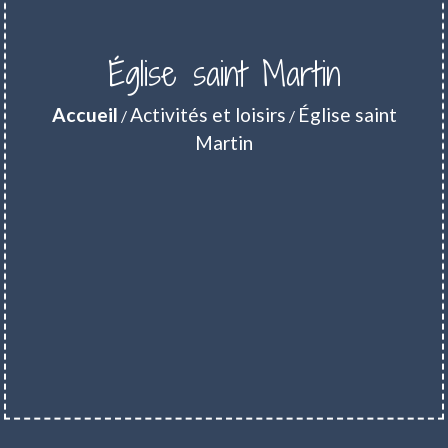
Église saint Martin
Accueil
Activités et loisirs
Église saint
/
/
Martin