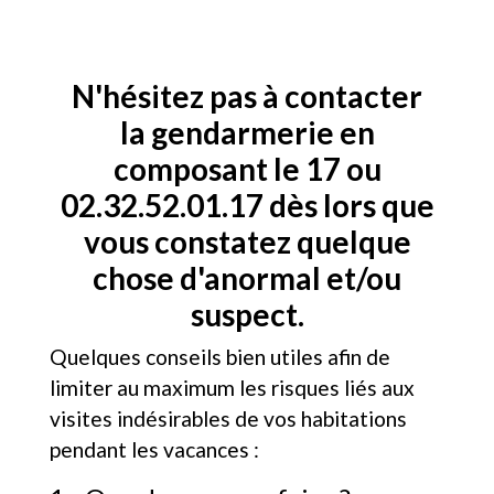
N'hésitez pas à contacter
la gendarmerie en
composant le 17 ou
02.32.52.01.17 dès lors que
vous constatez quelque
chose d'anormal et/ou
suspect.
Quelques conseils bien utiles afin de
limiter au maximum les risques liés aux
visites indésirables de vos habitations
pendant les vacances :