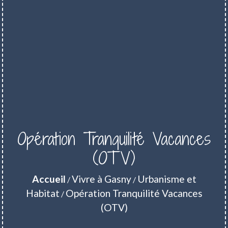
Opération Tranquilité Vacances
(OTV)
Accueil
Vivre à Gasny
Urbanisme et
/
/
Habitat
Opération Tranquilité Vacances
/
(OTV)