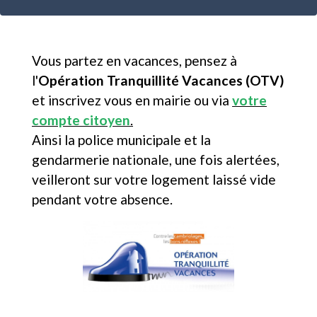
Vous partez en vacances, pensez à
l'
Opération Tranquillité Vacances (OTV)
et inscrivez vous en mairie ou via
votre
compte citoyen
.
Ainsi la police municipale et la
gendarmerie nationale, une fois alertées,
veilleront sur votre logement laissé vide
pendant votre absence.