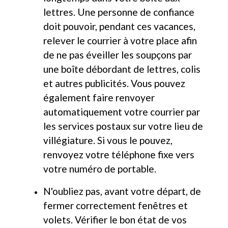
lettres. Une personne de confiance
doit pouvoir, pendant ces vacances,
relever le courrier à votre place afin
de ne pas éveiller les soupçons par
une boîte débordant de lettres, colis
et autres publicités. Vous pouvez
également faire renvoyer
automatiquement votre courrier par
les services postaux sur votre lieu de
villégiature. Si vous le pouvez,
renvoyez votre téléphone fixe vers
votre numéro de portable.
N'oubliez pas, avant votre départ, de
fermer correctement fenêtres et
volets. Vérifier le bon état de vos