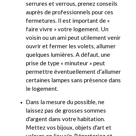
serrures et verrous, prenez conseils
auprès de professionnels pour ces
fermetures. Il est important de «
faire vivre » votre logement. Un
voisin ou un ami peut utilement venir
ouvrir et fermer les volets, allumer
quelques lumières. A défaut, une
prise de type « minuteur » peut
permettre éventuellement d’allumer
certaines lampes sans présence dans
le logement.
Dans la mesure du possible, ne
laissez pas de grosses sommes
d'argent dans votre habitation.
Mettez vos bijoux, objets d'art et
valeurs en lieu sûr. Répertoriez et