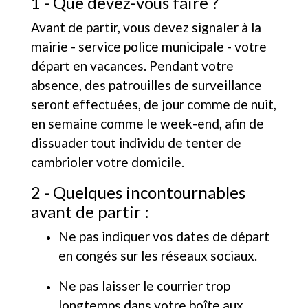
1 - Que devez-vous faire ?
Avant de partir, vous devez signaler à la
mairie - service police municipale - votre
départ en vacances. Pendant votre
absence, des patrouilles de surveillance
seront effectuées, de jour comme de nuit,
en semaine comme le week-end, afin de
dissuader tout individu de tenter de
cambrioler votre domicile.
2 - Quelques incontournables
avant de partir :
Ne pas indiquer vos dates de départ
en congés sur les réseaux sociaux.
Ne pas laisser le courrier trop
longtemps dans votre boîte aux