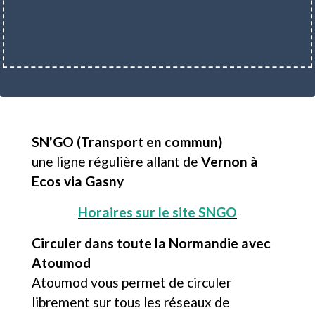
SN'GO (Transport en commun)
une ligne régulière allant de
Vernon à
Ecos via Gasny
Horaires sur le site SNGO
Circuler dans toute la Normandie avec
Atoumod
Atoumod vous permet de circuler
librement sur tous les réseaux de