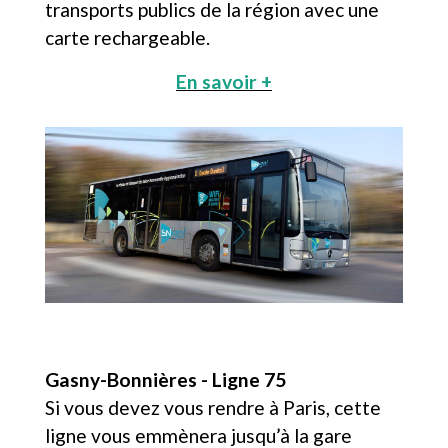
transports publics de la région avec une
carte rechargeable.
En savoir +
Gasny-Bonnières - Ligne 75
Si vous devez vous rendre à Paris, cette
ligne vous emmènera jusqu’à la gare