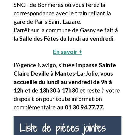
SNCF de Bonnières où vous ferez la
correspondance avec le train reliant la
gare de Paris Saint Lazare.
L'arrêt sur la commune de Gasny se fait à
la
Salle des Fêtes du lundi au vendredi.
En savoir +
L'Agence Navigo, située
impasse Sainte
Claire Deville à Mantes-La-Jolie, vous
accueille du lundi au vendredi de 9h à
12h et de 13h30 à 17h30
et reste à votre
disposition pour toute information
complémentaire
au 01.30.94.77.77.
Liste de pièces jointes