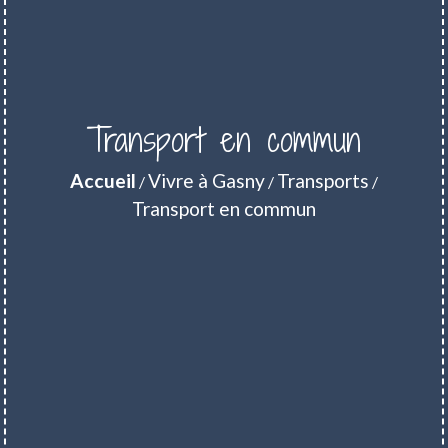
Transport en commun
Accueil
Vivre à Gasny
Transports
/
/
/
Transport en commun