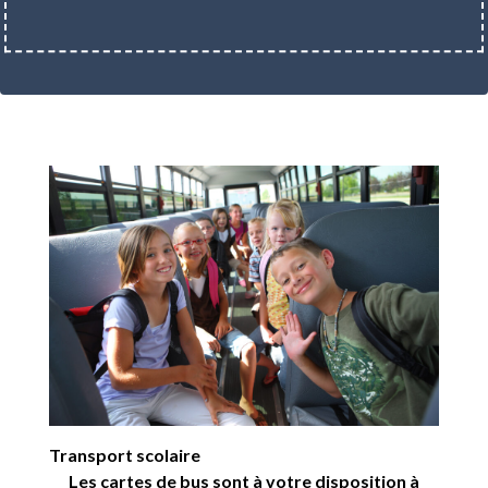
Transport scolaire
Les cartes de bus sont à votre disposition à