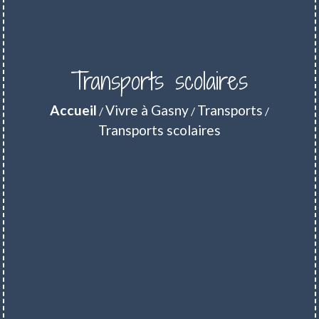
Transports scolaires
Accueil
Vivre à Gasny
Transports
/
/
/
Transports scolaires