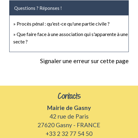
Questions ? Réponses !
Procès pénal : qu'est-ce qu'une partie civile ?
Que faire face à une association qui s'apparente à une
secte ?
Signaler une erreur sur cette page
Contacts
Mairie de Gasny
42 rue de Paris
27620 Gasny - FRANCE
+33 2 32 77 54 50