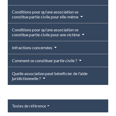
Conditions pour qu'une association se
constitue partie civile pour elle-même
Conditions pour qu'une association se
constitue partie civile pour une victime
Infractions concernées
Comment se constituer partie civile ?
Quelle association peut bénéficier de l'aide
juridictionnelle ?
Textes de référence