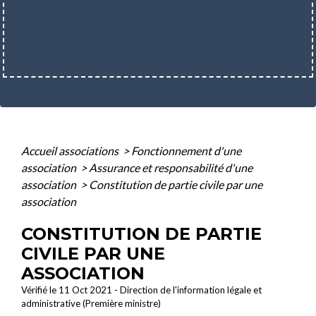
Accueil associations
>
Fonctionnement d'une
association
>
Assurance et responsabilité d'une
association
>
Constitution de partie civile par une
association
CONSTITUTION DE PARTIE
CIVILE PAR UNE
ASSOCIATION
Vérifié le 11 Oct 2021 - Direction de l'information légale et
administrative (Première ministre)