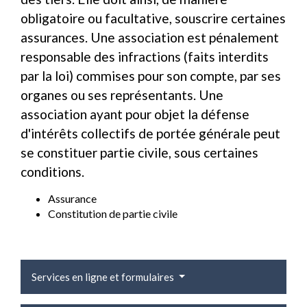
obligatoire ou facultative, souscrire certaines
assurances. Une association est pénalement
responsable des infractions (faits interdits
par la loi) commises pour son compte, par ses
organes ou ses représentants. Une
association ayant pour objet la défense
d'intérêts collectifs de portée générale peut
se constituer partie civile, sous certaines
conditions.
Assurance
Constitution de partie civile
Services en ligne et formulaires