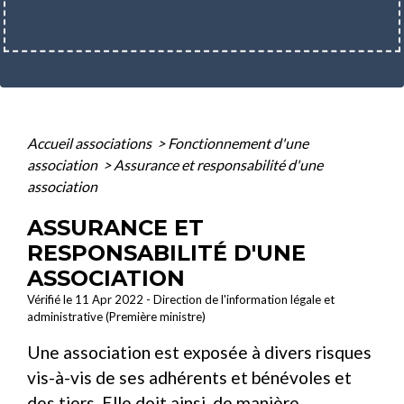
Accueil associations
>
Fonctionnement d'une
association
>
Assurance et responsabilité d'une
association
ASSURANCE ET
RESPONSABILITÉ D'UNE
ASSOCIATION
Vérifié le 11 Apr 2022 - Direction de l'information légale et
administrative (Première ministre)
Une association est exposée à divers risques
vis-à-vis de ses adhérents et bénévoles et
des tiers. Elle doit ainsi, de manière