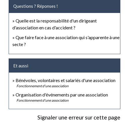
Questions ? Réponses !
Quelle est la responsabilité d'un dirigeant
d'association en cas d'accident ?
Que faire face à une association qui s'apparente à une
secte ?
Et aussi
Bénévoles, volontaires et salariés d'une association
Fonctionnement d'une association
Organisation d'événements par une association
Fonctionnement d'une association
Signaler une erreur sur cette page