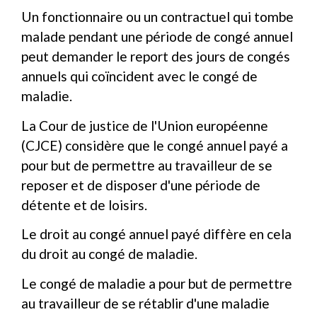
Un fonctionnaire ou un contractuel qui tombe
malade pendant une période de congé annuel
peut demander le report des jours de congés
annuels qui coïncident avec le congé de
maladie.
La Cour de justice de l'Union européenne
(CJCE) considère que le congé annuel payé a
pour but de permettre au travailleur de se
reposer et de disposer d'une période de
détente et de loisirs.
Le droit au congé annuel payé diffère en cela
du droit au congé de maladie.
Le congé de maladie a pour but de permettre
au travailleur de se rétablir d'une maladie