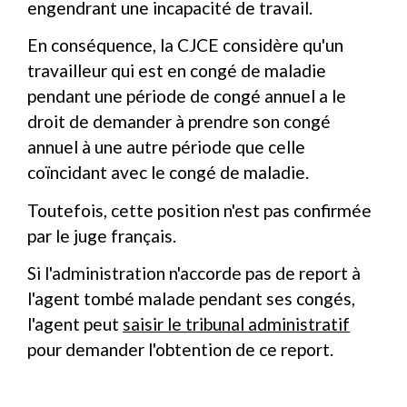
engendrant une incapacité de travail.
En conséquence, la CJCE considère qu'un
travailleur qui est en congé de maladie
pendant une période de congé annuel a le
droit de demander à prendre son congé
annuel à une autre période que celle
coïncidant avec le congé de maladie.
Toutefois, cette position n'est pas confirmée
par le juge français.
Si l'administration n'accorde pas de report à
l'agent tombé malade pendant ses congés,
l'agent peut
saisir le tribunal administratif
pour demander l'obtention de ce report.