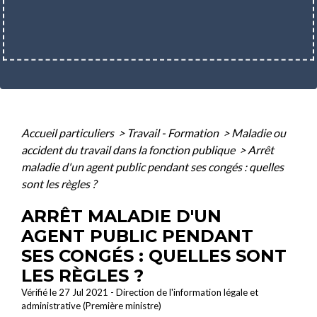
Accueil particuliers
>
Travail - Formation
>
Maladie ou
accident du travail dans la fonction publique
>
Arrêt
maladie d'un agent public pendant ses congés : quelles
sont les règles ?
ARRÊT MALADIE D'UN
AGENT PUBLIC PENDANT
SES CONGÉS : QUELLES SONT
LES RÈGLES ?
Vérifié le 27 Jul 2021 - Direction de l'information légale et
administrative (Première ministre)