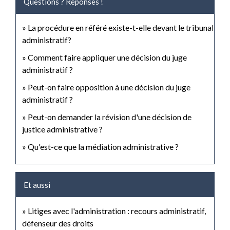
Questions ? Réponses !
La procédure en référé existe-t-elle devant le tribunal
administratif?
Comment faire appliquer une décision du juge
administratif ?
Peut-on faire opposition à une décision du juge
administratif ?
Peut-on demander la révision d'une décision de
justice administrative ?
Qu'est-ce que la médiation administrative ?
Et aussi
Litiges avec l'administration : recours administratif,
défenseur des droits