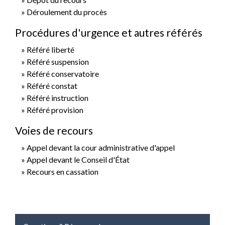
Déroulement du procès
Procédures d'urgence et autres référés
Référé liberté
Référé suspension
Référé conservatoire
Référé constat
Référé instruction
Référé provision
Voies de recours
Appel devant la cour administrative d'appel
Appel devant le Conseil d'État
Recours en cassation