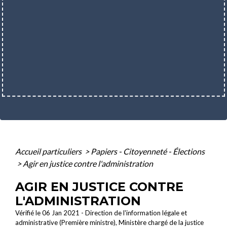
Accueil particuliers
>
Papiers - Citoyenneté - Élections
>
Agir en justice contre l'administration
AGIR EN JUSTICE CONTRE
L'ADMINISTRATION
Vérifié le 06 Jan 2021 - Direction de l'information légale et
administrative (Première ministre), Ministère chargé de la justice