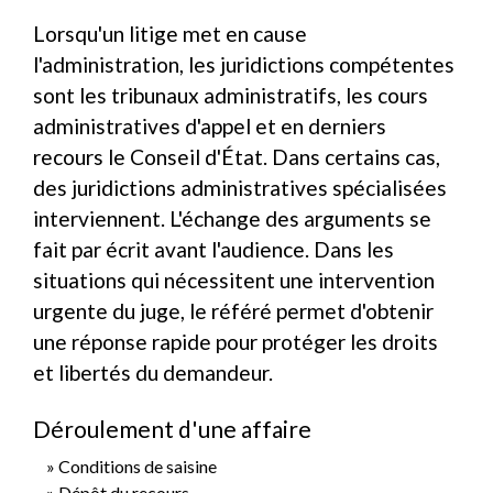
Lorsqu'un litige met en cause
l'administration, les juridictions compétentes
sont les tribunaux administratifs, les cours
administratives d'appel et en derniers
recours le Conseil d'État. Dans certains cas,
des juridictions administratives spécialisées
interviennent. L'échange des arguments se
fait par écrit avant l'audience. Dans les
situations qui nécessitent une intervention
urgente du juge, le référé permet d'obtenir
une réponse rapide pour protéger les droits
et libertés du demandeur.
Déroulement d'une affaire
Conditions de saisine
Dépôt du recours