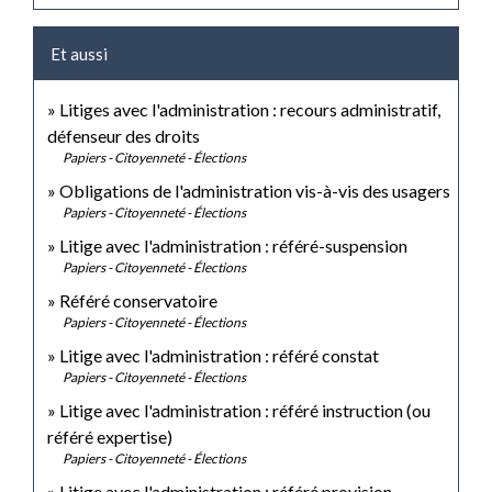
Et aussi
Litiges avec l'administration : recours administratif,
défenseur des droits
Papiers - Citoyenneté - Élections
Obligations de l'administration vis-à-vis des usagers
Papiers - Citoyenneté - Élections
Litige avec l'administration : référé-suspension
Papiers - Citoyenneté - Élections
Référé conservatoire
Papiers - Citoyenneté - Élections
Litige avec l'administration : référé constat
Papiers - Citoyenneté - Élections
Litige avec l'administration : référé instruction (ou
référé expertise)
Papiers - Citoyenneté - Élections
Litige avec l'administration : référé provision