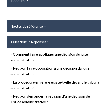
Recours
Textes de référence
Questions ? Réponses !
Comment faire appliquer une décision du juge
administratif ?
Peut-on faire opposition à une décision du juge
administratif ?
La procédure en référé existe-t-elle devant le tribunal
administratif?
Peut-on demander la révision d'une décision de
justice administrative ?