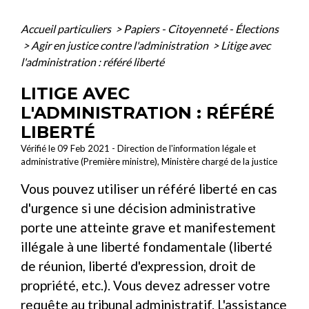
Accueil particuliers
>
Papiers - Citoyenneté - Élections
>
Agir en justice contre l'administration
>
Litige avec
l'administration : référé liberté
LITIGE AVEC
L'ADMINISTRATION : RÉFÉRÉ
LIBERTÉ
Vérifié le 09 Feb 2021 - Direction de l'information légale et
administrative (Première ministre), Ministère chargé de la justice
Vous pouvez utiliser un référé liberté en cas
d'urgence si une décision administrative
porte une atteinte grave et manifestement
illégale à une liberté fondamentale (liberté
de réunion, liberté d'expression, droit de
propriété, etc.). Vous devez adresser votre
requête au tribunal administratif. L'assistance