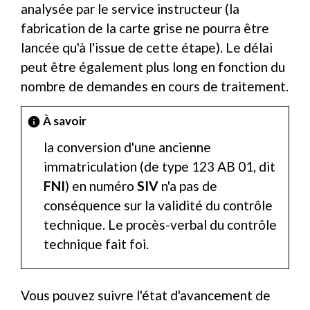
analysée par le service instructeur (la
fabrication de la carte grise ne pourra être
lancée qu'à l'issue de cette étape). Le délai
peut être également plus long en fonction du
nombre de demandes en cours de traitement.
À savoir
info
la conversion d'une ancienne
immatriculation (de type 123 AB 01, dit
FNI
) en numéro
SIV
n'a pas de
conséquence sur la validité du contrôle
technique. Le procès-verbal du contrôle
technique fait foi.
Vous pouvez suivre l'état d'avancement de