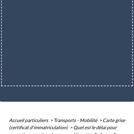
Accueil particuliers
>
Transports - Mobilité
>
Carte grise
(certificat d'immatriculation)
>
Quel est le délai pour