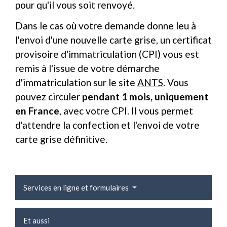
pour qu'il vous soit renvoyé.
Dans le cas où votre demande donne leu à
l'envoi d'une nouvelle carte grise, un certificat
provisoire d'immatriculation (CPI) vous est
remis à l'issue de votre démarche
d'immatriculation sur le site
ANTS
. Vous
pouvez circuler
pendant 1 mois, uniquement
en France
, avec votre CPI. Il vous permet
d'attendre la confection et l'envoi de votre
carte grise définitive.
Services en ligne et formulaires
Et aussi