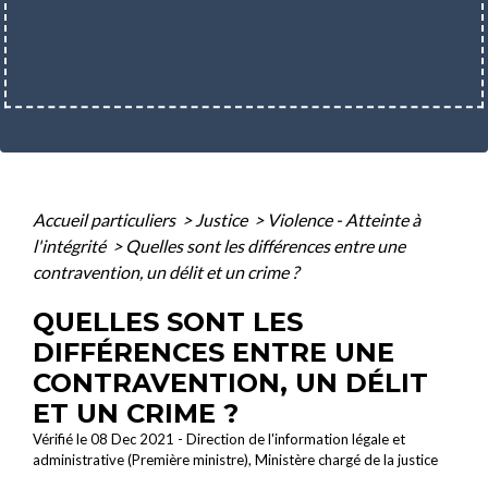
Accueil particuliers
>
Justice
>
Violence - Atteinte à
l'intégrité
>
Quelles sont les différences entre une
contravention, un délit et un crime ?
QUELLES SONT LES
DIFFÉRENCES ENTRE UNE
CONTRAVENTION, UN DÉLIT
ET UN CRIME ?
Vérifié le 08 Dec 2021 - Direction de l'information légale et
administrative (Première ministre), Ministère chargé de la justice