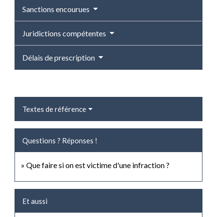
Sanctions encourues
Juridictions compétentes
Délais de prescription
Textes de référence
Questions ? Réponses !
Que faire si on est victime d'une infraction ?
Et aussi