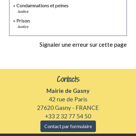
Condamnations et peines
Justice
Prison
Justice
Signaler une erreur sur cette page
Contacts
Mairie de Gasny
42 rue de Paris
27620 Gasny - FRANCE
+33 2 32 77 54 50
Contact par formulaire