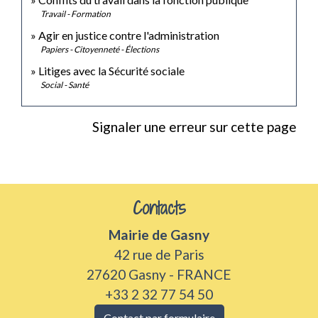
Travail - Formation
Agir en justice contre l'administration
Papiers - Citoyenneté - Élections
Litiges avec la Sécurité sociale
Social - Santé
Signaler une erreur sur cette page
Contacts
Mairie de Gasny
42 rue de Paris
27620 Gasny - FRANCE
+33 2 32 77 54 50
Contact par formulaire