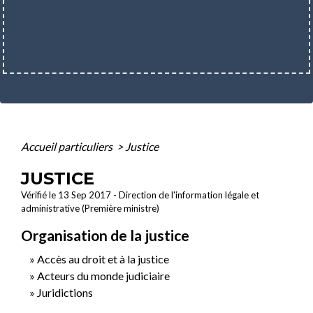
Accueil particuliers
>
Justice
JUSTICE
Vérifié le 13 Sep 2017 - Direction de l'information légale et
administrative (Première ministre)
Organisation de la justice
Accès au droit et à la justice
Acteurs du monde judiciaire
Juridictions