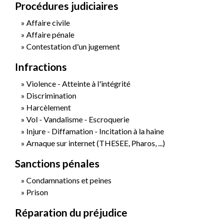
Procédures judiciaires
Affaire civile
Affaire pénale
Contestation d'un jugement
Infractions
Violence - Atteinte à l'intégrité
Discrimination
Harcèlement
Vol - Vandalisme - Escroquerie
Injure - Diffamation - Incitation à la haine
Arnaque sur internet (THESEE, Pharos, ...)
Sanctions pénales
Condamnations et peines
Prison
Réparation du préjudice