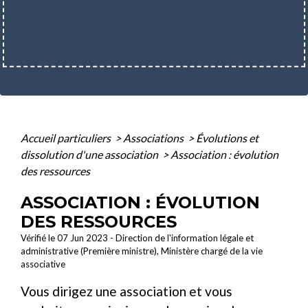
Accueil particuliers
>
Associations
>
Évolutions et
dissolution d'une association
>
Association : évolution
des ressources
ASSOCIATION : ÉVOLUTION
DES RESSOURCES
Vérifié le 07 Jun 2023 - Direction de l'information légale et
administrative (Première ministre), Ministère chargé de la vie
associative
Vous dirigez une association et vous