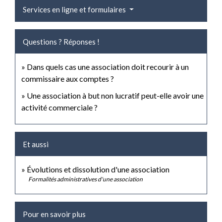
Services en ligne et formulaires
Questions ? Réponses !
Dans quels cas une association doit recourir à un
commissaire aux comptes ?
Une association à but non lucratif peut-elle avoir une
activité commerciale ?
Et aussi
Évolutions et dissolution d'une association
Formalités administratives d'une association
Pour en savoir plus