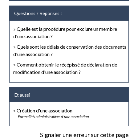
Questions ? Réponses !
Quelle est la procédure pour exclure un membre
d'une association ?
Quels sont les délais de conservation des documents
d'une association ?
Comment obtenir le récépissé de déclaration de
modification d'une association ?
Et aussi
Création d'une association
Formalités administratives d'une association
Signaler une erreur sur cette page