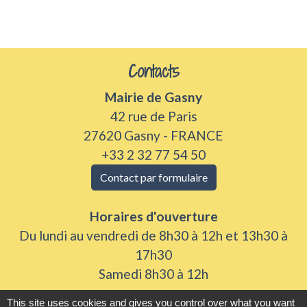
Contacts
Mairie de Gasny
42 rue de Paris
27620 Gasny - FRANCE
+33 2 32 77 54 50
Contact par formulaire
Horaires d'ouverture
Du lundi au vendredi de 8h30 à 12h et 13h30 à
17h30
Samedi 8h30 à 12h
This site uses cookies and gives you control over what you want