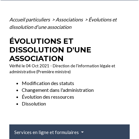
Accueil particuliers
>
Associations
>
Évolutions et
dissolution d'une association
ÉVOLUTIONS ET
DISSOLUTION D'UNE
ASSOCIATION
Vérifié le 04 Oct 2021 - Direction de l'information légale et
administrative (Première ministre)
Modification des statuts
Changement dans l'administration
Évolution des ressources
Dissolution
Services en ligne et formulaires