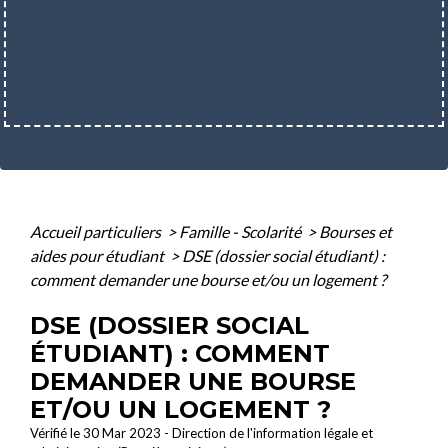
Accueil particuliers
>
Famille - Scolarité
>
Bourses et
aides pour étudiant
>
DSE (dossier social étudiant) :
comment demander une bourse et/ou un logement ?
DSE (DOSSIER SOCIAL
ÉTUDIANT) : COMMENT
DEMANDER UNE BOURSE
ET/OU UN LOGEMENT ?
Vérifié le 30 Mar 2023 - Direction de l'information légale et