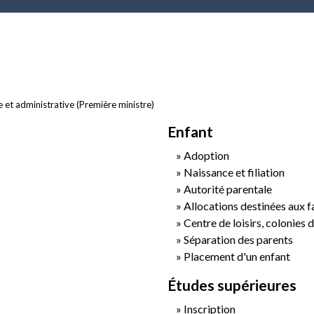
le et administrative (Première ministre)
Enfant
Adoption
Naissance et filiation
Autorité parentale
Allocations destinées aux f
Centre de loisirs, colonies d
Séparation des parents
Placement d'un enfant
Études supérieures
Inscription