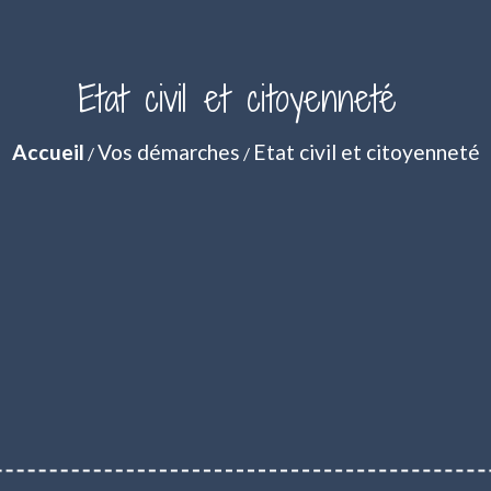
Etat civil et citoyenneté
Accueil
Vos démarches
Etat civil et citoyenneté
/
/