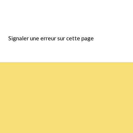
Signaler une erreur sur cette page