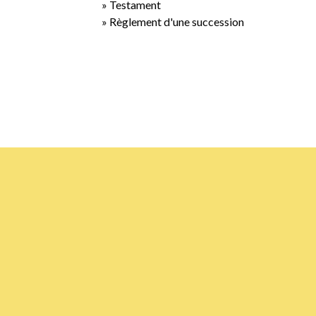
Testament
Règlement d'une succession