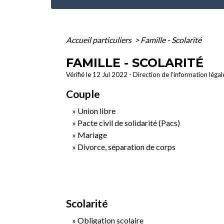
Accueil particuliers
>
Famille - Scolarité
FAMILLE - SCOLARITÉ
Vérifié le 12 Jul 2022 - Direction de l'information léga
Couple
Union libre
Pacte civil de solidarité (Pacs)
Mariage
Divorce, séparation de corps
Scolarité
Obligation scolaire