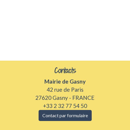
Contacts
Mairie de Gasny
42 rue de Paris
27620 Gasny - FRANCE
+33 2 32 77 54 50
Contact par formulaire