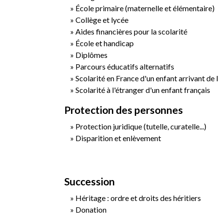
École primaire (maternelle et élémentaire)
Collège et lycée
Aides financières pour la scolarité
École et handicap
Diplômes
Parcours éducatifs alternatifs
Scolarité en France d'un enfant arrivant de 
Scolarité à l'étranger d'un enfant français
Protection des personnes
Protection juridique (tutelle, curatelle...)
Disparition et enlèvement
Succession
Héritage : ordre et droits des héritiers
Donation