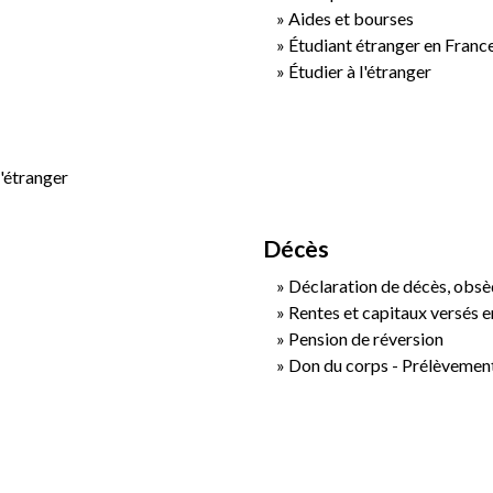
Aides et bourses
Étudiant étranger en Franc
Étudier à l'étranger
l'étranger
Décès
Déclaration de décès, obsè
Rentes et capitaux versés e
Pension de réversion
Don du corps - Prélèvemen