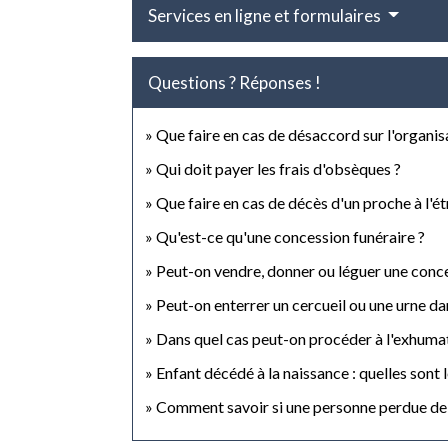
Services en ligne et formulaires
Questions ? Réponses !
Que faire en cas de désaccord sur l'organisa
Qui doit payer les frais d'obsèques ?
Que faire en cas de décès d'un proche à l'ét
Qu'est-ce qu'une concession funéraire ?
Peut-on vendre, donner ou léguer une conce
Peut-on enterrer un cercueil ou une urne da
Dans quel cas peut-on procéder à l'exhumat
Enfant décédé à la naissance : quelles sont le
Comment savoir si une personne perdue de v