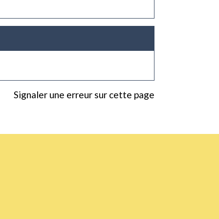
Signaler une erreur sur cette page