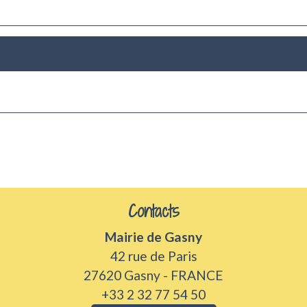
Contacts
Mairie de Gasny
42 rue de Paris
27620 Gasny - FRANCE
+33 2 32 77 54 50