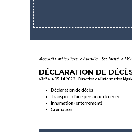
Accueil particuliers
>
Famille - Scolarité
>
Déc
DÉCLARATION DE DÉCÈS
Vérifié le 05 Jul 2022 - Direction de l'information léga
Déclaration de décès
Transport d'une personne décédée
Inhumation (enterrement)
Crémation