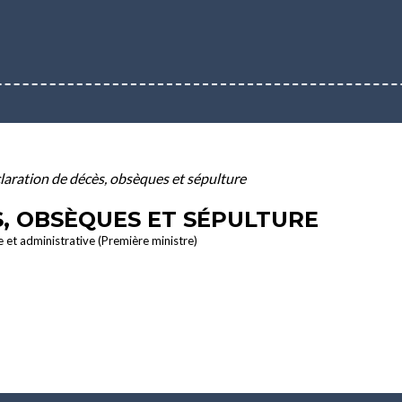
laration de décès, obsèques et sépulture
, OBSÈQUES ET SÉPULTURE
le et administrative (Première ministre)