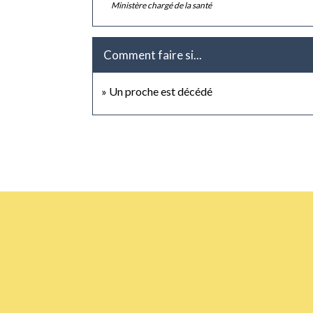
Ministère chargé de la santé
Comment faire si...
Un proche est décédé