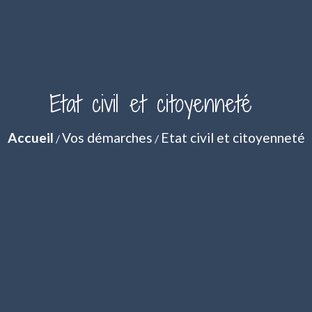
Etat civil et citoyenneté
Accueil
Vos démarches
Etat civil et citoyenneté
/
/