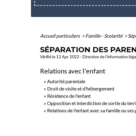
Accueil particuliers
>
Famille - Scolarité
>
Sép
SÉPARATION DES PARE
Vérifié le 12 Apr 2022 - Direction de l'information lég
Relations avec l'enfant
Autorité parentale
Droit de visite et d'hébergement
Résidence de l'enfant
Opposition et interdiction de sortie du terri
Relations de l'enfant avec sa famille ou ses