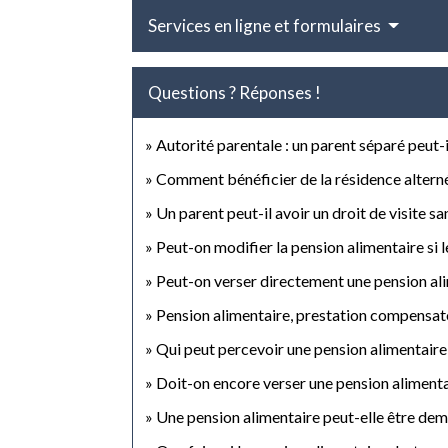
Services en ligne et formulaires
Questions ? Réponses !
Autorité parentale : un parent séparé peut
Comment bénéficier de la résidence altern
Un parent peut-il avoir un droit de visite sa
Peut-on modifier la pension alimentaire si l
Peut-on verser directement une pension ali
Pension alimentaire, prestation compensatoi
Qui peut percevoir une pension alimentaire
Doit-on encore verser une pension alimenta
Une pension alimentaire peut-elle être dem