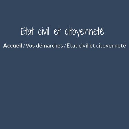
Etat civil et citoyenneté
Accueil
Vos démarches
Etat civil et citoyenneté
/
/