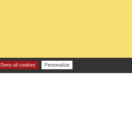
0
Deny all cookies
Personalize