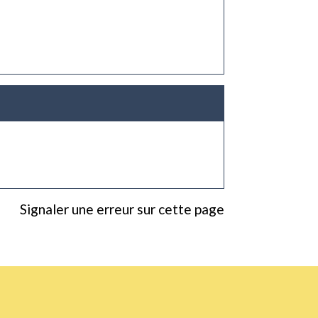
Signaler une erreur sur cette page