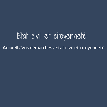
Etat civil et citoyenneté
Accueil
Vos démarches
Etat civil et citoyenneté
/
/