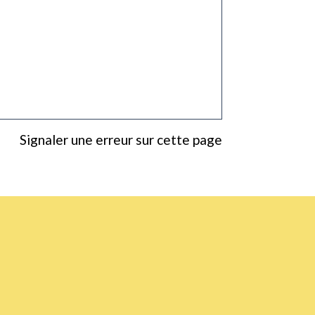
Signaler une erreur sur cette page