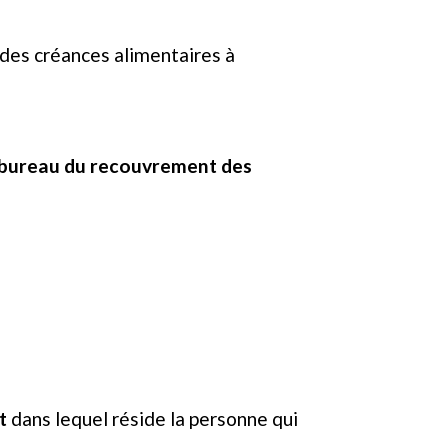
des créances alimentaires à
bureau du recouvrement des
t
dans lequel réside la personne qui