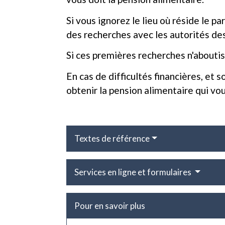
Si vous ignorez le lieu où réside le p
des recherches avec les autorités de
Si ces premières recherches n'abouti
En cas de difficultés financières, et
obtenir la pension alimentaire qui vou
Textes de référence
Services en ligne et formulaires
Pour en savoir plus