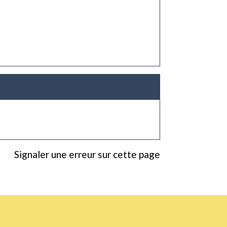
Signaler une erreur sur cette page