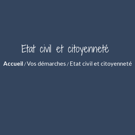
Etat civil et citoyenneté
Accueil
Vos démarches
Etat civil et citoyenneté
/
/