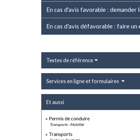
En cas d'avis favorable : demander
En cas d'avis défavorable : faire u
Textes de référence
Services en ligne et formulaires
Et aussi
Permis de conduire
Transports - Mobilité
Transports