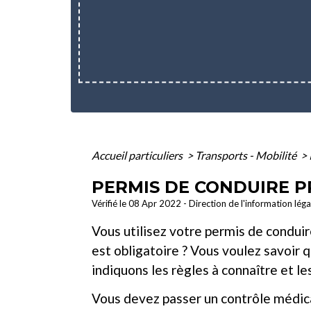
Accueil particuliers
>
Transports - Mobilité
>
PERMIS DE CONDUIRE P
Vérifié le 08 Apr 2022 - Direction de l'information lég
Vous utilisez votre permis de conduir
est obligatoire ? Vous voulez savoir q
indiquons les règles à connaître et le
Vous devez passer un contrôle médical