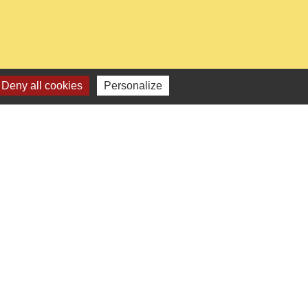
Deny all cookies
Personalize
0