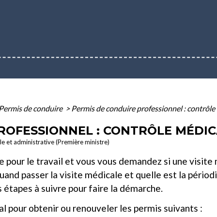
Permis de conduire
>
Permis de conduire professionnel : contrôle
ROFESSIONNEL : CONTRÔLE MÉDIC
ale et administrative (Première ministre)
e pour le travail et vous vous demandez si une visit
uand passer la visite médicale et quelle est la périod
s étapes à suivre pour faire la démarche.
 pour obtenir ou renouveler les permis suivants :