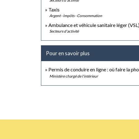
Secteurs d'activité
Taxis
Argent - Impôts - Consommation
Ambulance et véhicule sanitaire léger (VSL
Secteurs d'activité
Pour en savoir plus
Permis de conduire en ligne : où faire la ph
Ministère chargé de l'intérieur