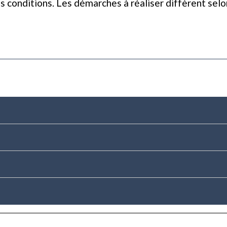
es conditions. Les démarches à réaliser diffèrent sel