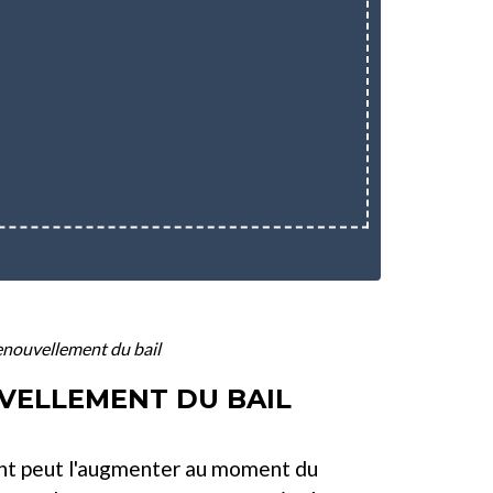
enouvellement du bail
VELLEMENT DU BAIL
ment peut l'augmenter au moment du