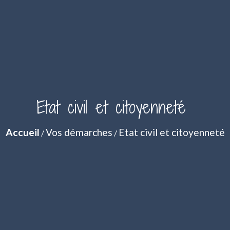
Etat civil et citoyenneté
Accueil
Vos démarches
Etat civil et citoyenneté
/
/