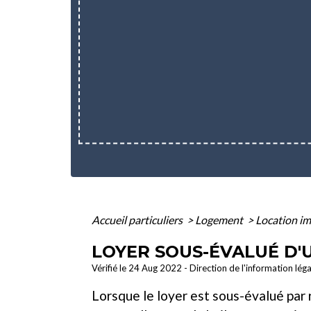
Accueil particuliers
>
Logement
>
Location im
LOYER SOUS-ÉVALUÉ D'
Vérifié le 24 Aug 2022 - Direction de l'information lég
Lorsque le loyer est sous-évalué par