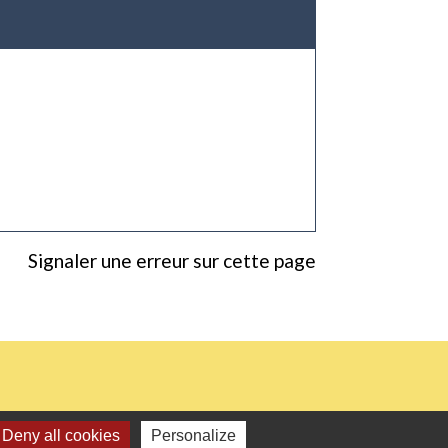
Signaler une erreur sur cette page
Deny all cookies
Personalize