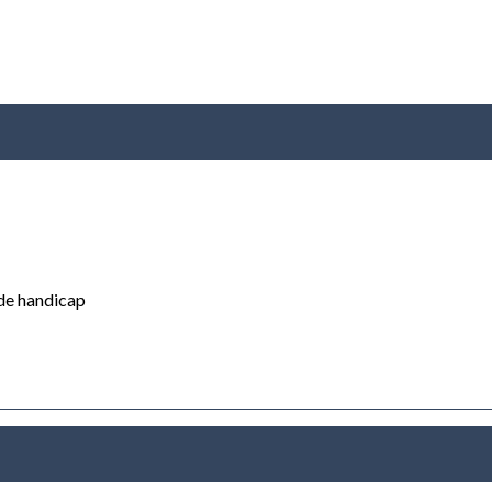
de handicap