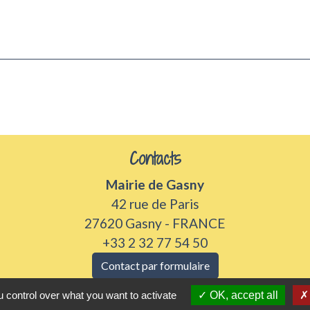
Contacts
Mairie de Gasny
42 rue de Paris
27620 Gasny - FRANCE
+33 2 32 77 54 50
Contact par formulaire
 control over what you want to activate
OK, accept all
Horaires d'ouverture