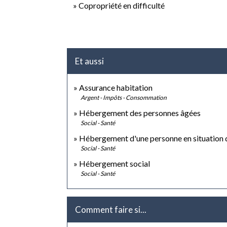
Copropriété en difficulté
Et aussi
Assurance habitation
Argent - Impôts - Consommation
Hébergement des personnes âgées
Social - Santé
Hébergement d'une personne en situation 
Social - Santé
Hébergement social
Social - Santé
Comment faire si...