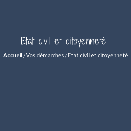
Etat civil et citoyenneté
Accueil
Vos démarches
Etat civil et citoyenneté
/
/