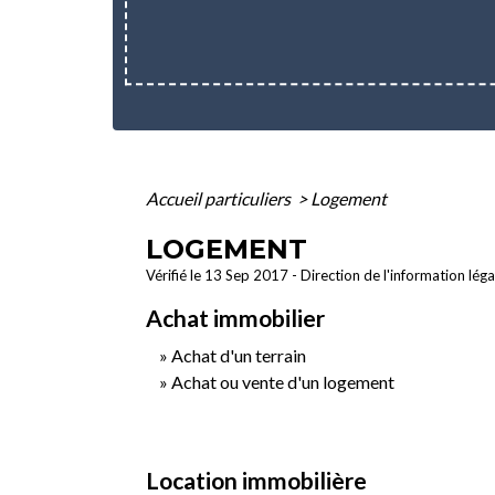
Accueil particuliers
>
Logement
LOGEMENT
Vérifié le 13 Sep 2017 - Direction de l'information lég
Achat immobilier
Achat d'un terrain
Achat ou vente d'un logement
Location immobilière