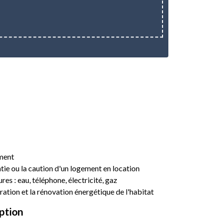
ement
tie ou la caution d'un logement en location
es : eau, téléphone, électricité, gaz
ration et la rénovation énergétique de l'habitat
ption