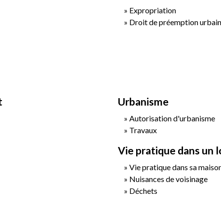
Expropriation
Droit de préemption urbai
t
Urbanisme
Autorisation d'urbanisme
Travaux
Vie pratique dans un
Vie pratique dans sa maiso
Nuisances de voisinage
Déchets