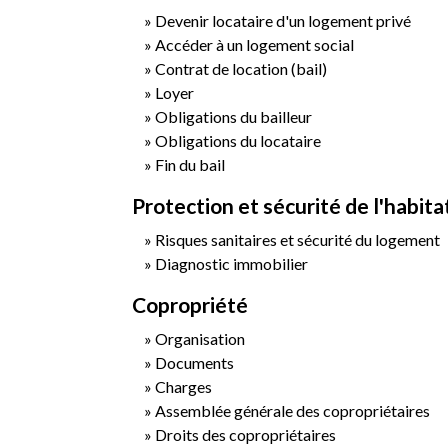
Devenir locataire d'un logement privé
Accéder à un logement social
Contrat de location (bail)
Loyer
Obligations du bailleur
Obligations du locataire
Fin du bail
Protection et sécurité de l'habita
Risques sanitaires et sécurité du logement
Diagnostic immobilier
Copropriété
Organisation
Documents
Charges
Assemblée générale des copropriétaires
Droits des copropriétaires