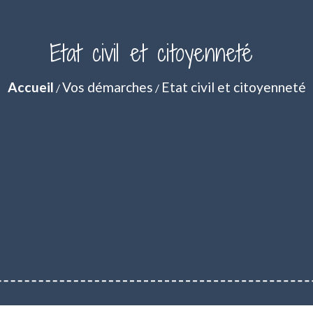
Etat civil et citoyenneté
Accueil
Vos démarches
Etat civil et citoyenneté
/
/