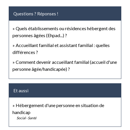
Questions ? Réponses !
Quels établissements ou résidences hébergent des
personnes âgées (Ehpad...) ?
Accueillant familial et assistant familial : quelles
différences ?
Comment devenir accueillant familial (accueil d'une
personne âgée/handicapée) ?
Et aussi
Hébergement d'une personne en situation de
handicap
Social - Santé