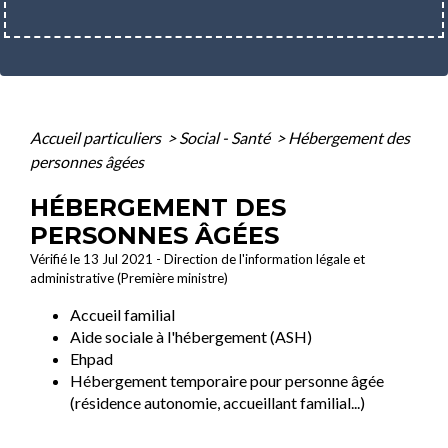
Accueil particuliers
>
Social - Santé
>
Hébergement des
personnes âgées
HÉBERGEMENT DES
PERSONNES ÂGÉES
Vérifié le 13 Jul 2021 - Direction de l'information légale et
administrative (Première ministre)
Accueil familial
Aide sociale à l'hébergement (ASH)
Ehpad
Hébergement temporaire pour personne âgée
(résidence autonomie, accueillant familial...)