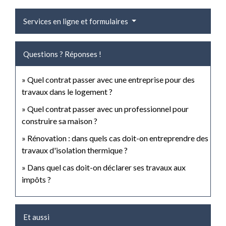
Services en ligne et formulaires
Questions ? Réponses !
Quel contrat passer avec une entreprise pour des
travaux dans le logement ?
Quel contrat passer avec un professionnel pour
construire sa maison ?
Rénovation : dans quels cas doit-on entreprendre des
travaux d'isolation thermique ?
Dans quel cas doit-on déclarer ses travaux aux
impôts ?
Et aussi