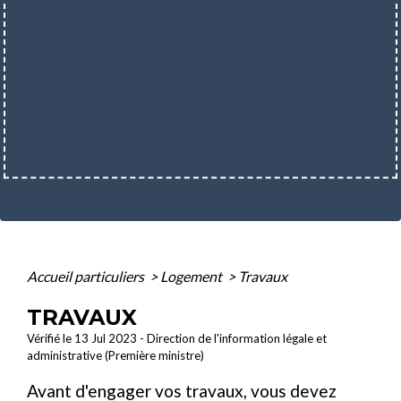
Accueil particuliers
>
Logement
>
Travaux
TRAVAUX
Vérifié le 13 Jul 2023 - Direction de l'information légale et
administrative (Première ministre)
Avant d'engager vos travaux, vous devez