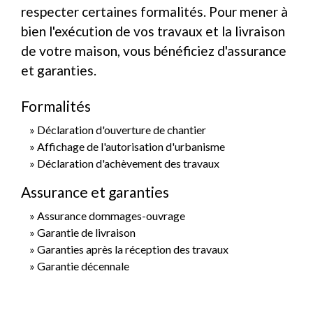
respecter certaines formalités. Pour mener à
bien l'exécution de vos travaux et la livraison
de votre maison, vous bénéficiez d'assurance
et garanties.
Formalités
Déclaration d'ouverture de chantier
Affichage de l'autorisation d'urbanisme
Déclaration d'achèvement des travaux
Assurance et garanties
Assurance dommages-ouvrage
Garantie de livraison
Garanties après la réception des travaux
Garantie décennale