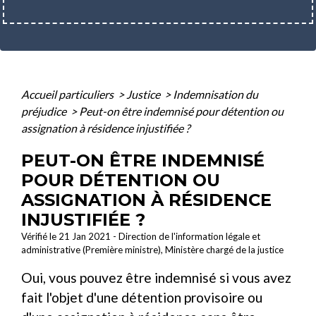
Accueil particuliers
>
Justice
>
Indemnisation du
préjudice
>
Peut-on être indemnisé pour détention ou
assignation à résidence injustifiée ?
PEUT-ON ÊTRE INDEMNISÉ
POUR DÉTENTION OU
ASSIGNATION À RÉSIDENCE
INJUSTIFIÉE ?
Vérifié le 21 Jan 2021 - Direction de l'information légale et
administrative (Première ministre), Ministère chargé de la justice
Oui, vous pouvez être indemnisé si vous avez
fait l'objet d'une détention provisoire ou