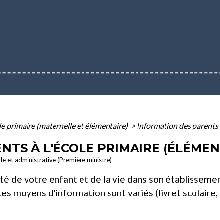
le primaire (maternelle et élémentaire)
>
Information des parents à
NTS À L'ÉCOLE PRIMAIRE (ÉLÉMEN
ale et administrative (Première ministre)
té de votre enfant et de la vie dans son établissemen
es moyens d'information sont variés (livret scolaire