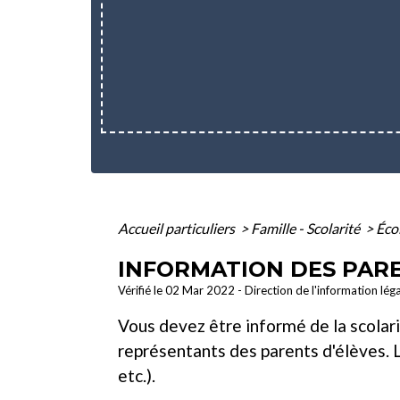
Accueil particuliers
>
Famille - Scolarité
>
Éco
INFORMATION DES PARE
Vérifié le 02 Mar 2022 - Direction de l'information lég
Vous devez être informé de la scolari
représentants des parents d'élèves. L
etc.).