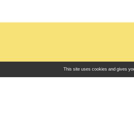
This site uses cookies and gives you