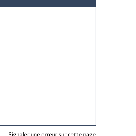
Signaler une erreur sur cette page