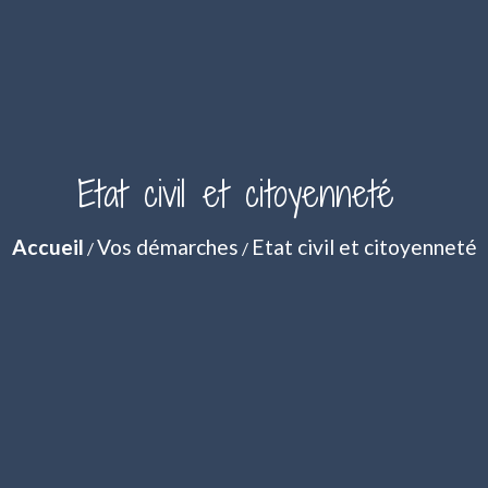
Etat civil et citoyenneté
Accueil
Vos démarches
Etat civil et citoyenneté
/
/