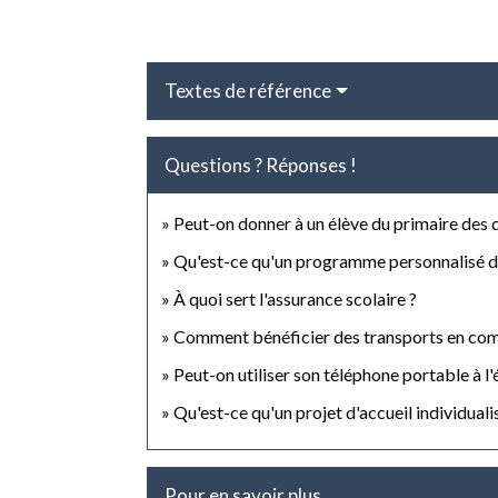
Textes de référence
Questions ? Réponses !
Peut-on donner à un élève du primaire des de
Qu'est-ce qu'un programme personnalisé de
À quoi sert l'assurance scolaire ?
Comment bénéficier des transports en com
Peut-on utiliser son téléphone portable à l'
Qu'est-ce qu'un projet d'accueil individuali
Pour en savoir plus