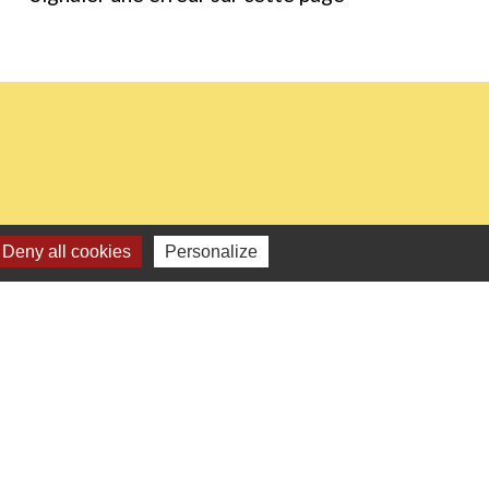
Deny all cookies
Personalize
0