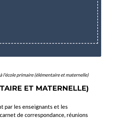
 l'école primaire (élémentaire et maternelle)
TAIRE ET MATERNELLE)
t par les enseignants et les
, carnet de correspondance, réunions