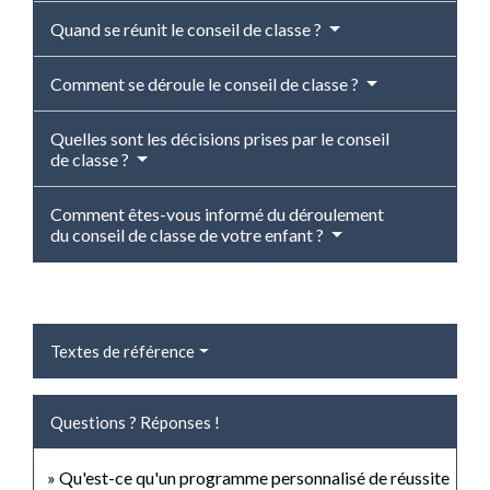
Quand se réunit le conseil de classe ?
Comment se déroule le conseil de classe ?
Quelles sont les décisions prises par le conseil
de classe ?
Comment êtes-vous informé du déroulement
du conseil de classe de votre enfant ?
Textes de référence
Questions ? Réponses !
Qu'est-ce qu'un programme personnalisé de réussite