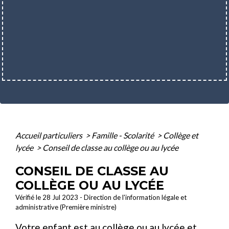
Accueil particuliers
>
Famille - Scolarité
>
Collège et
lycée
>
Conseil de classe au collège ou au lycée
CONSEIL DE CLASSE AU
COLLÈGE OU AU LYCÉE
Vérifié le 28 Jul 2023 - Direction de l'information légale et
administrative (Première ministre)
Votre enfant est au collège ou au lycée et