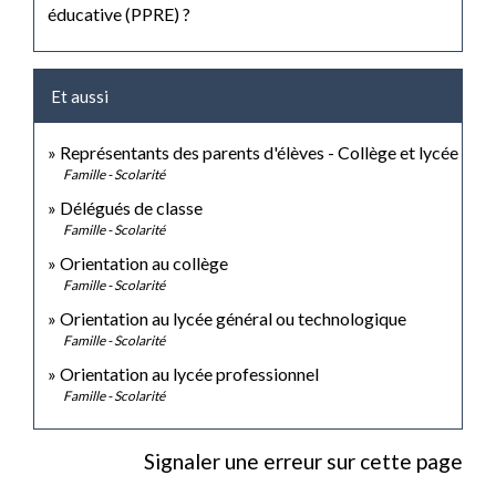
éducative (PPRE) ?
Et aussi
Représentants des parents d'élèves - Collège et lycée
Famille - Scolarité
Délégués de classe
Famille - Scolarité
Orientation au collège
Famille - Scolarité
Orientation au lycée général ou technologique
Famille - Scolarité
Orientation au lycée professionnel
Famille - Scolarité
Signaler une erreur sur cette page