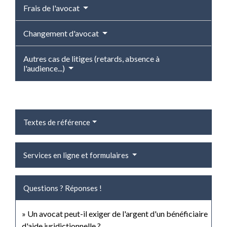
Frais de l'avocat
Changement d'avocat
Autres cas de litiges (retards, absence à
l'audience...)
Textes de référence
Services en ligne et formulaires
Questions ? Réponses !
Un avocat peut-il exiger de l'argent d'un bénéficiaire
d'aide juridictionnelle ?