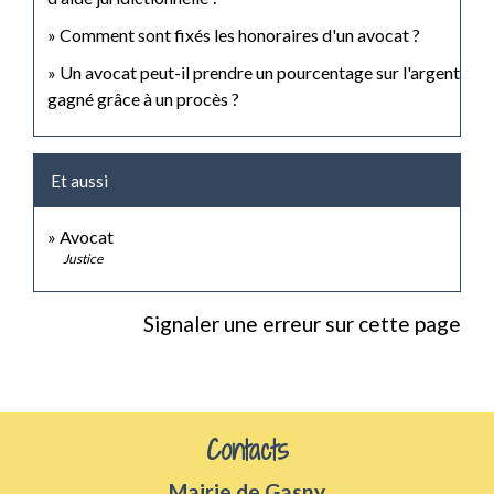
Comment sont fixés les honoraires d'un avocat ?
Un avocat peut-il prendre un pourcentage sur l'argent
gagné grâce à un procès ?
Et aussi
Avocat
Justice
Signaler une erreur sur cette page
Contacts
Mairie de Gasny