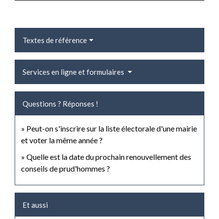
Textes de référence
Services en ligne et formulaires
Questions ? Réponses !
Peut-on s'inscrire sur la liste électorale d'une mairie
et voter la même année ?
Quelle est la date du prochain renouvellement des
conseils de prud'hommes ?
Et aussi