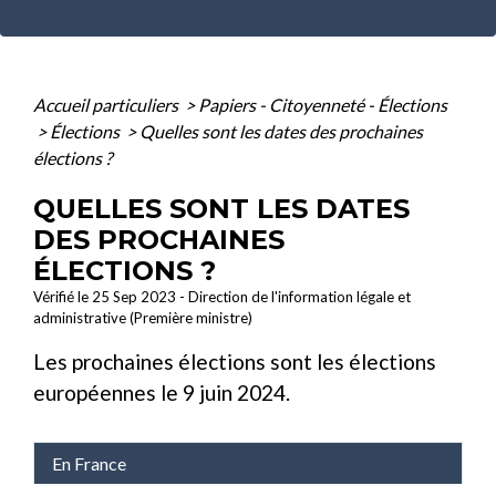
Accueil particuliers
>
Papiers - Citoyenneté - Élections
>
Élections
>
Quelles sont les dates des prochaines
élections ?
QUELLES SONT LES DATES
DES PROCHAINES
ÉLECTIONS ?
Vérifié le 25 Sep 2023 - Direction de l'information légale et
administrative (Première ministre)
Les prochaines élections sont les élections
européennes le 9 juin 2024.
En France