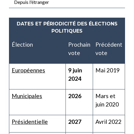
Depuis l'étranger
DATES ET PÉRIODICITÉ DES ÉLECTIONS
POLITIQUES
Élection
Prochain
Précédent
vote
vote
Européennes
9 juin
Mai 2019
2024
Municipales
2026
Mars et
juin 2020
Présidentielle
2027
Avril 2022