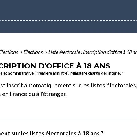
Élections
>
Élections
>
Liste électorale : inscription d'office à 18 a
CRIPTION D'OFFICE À 18 ANS
le et administrative (Première ministre), Ministère chargé de l'intérieur
t inscrit automatiquement sur les listes électorales,
 en France ou à l'étranger.
nt sur les listes électorales à 18 ans ?