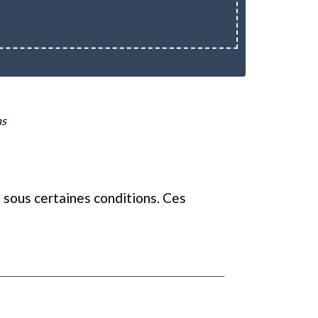
ns
 sous certaines conditions. Ces