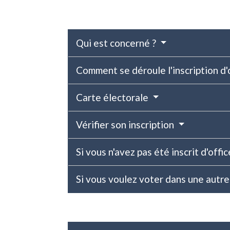
Qui est concerné ?
Comment se déroule l'inscription d'
Carte électorale
Vérifier son inscription
Si vous n'avez pas été inscrit d'offi
Si vous voulez voter dans une aut