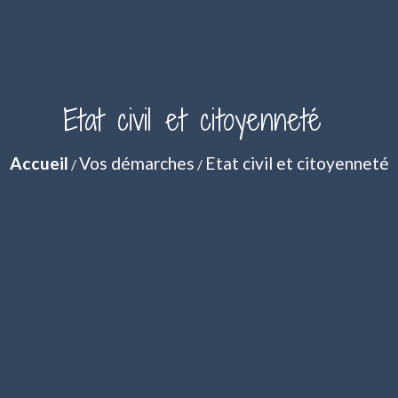
Etat civil et citoyenneté
Accueil
Vos démarches
Etat civil et citoyenneté
/
/