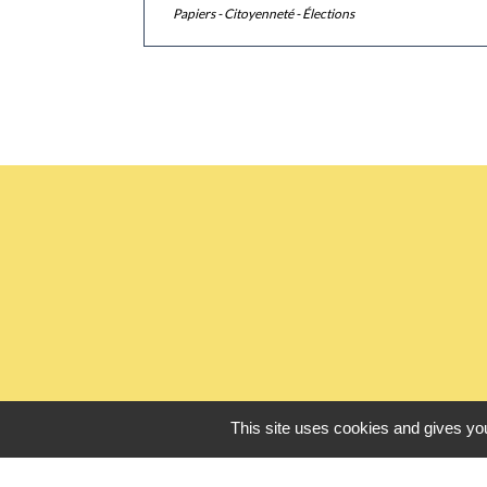
Papiers - Citoyenneté - Élections
This site uses cookies and gives you