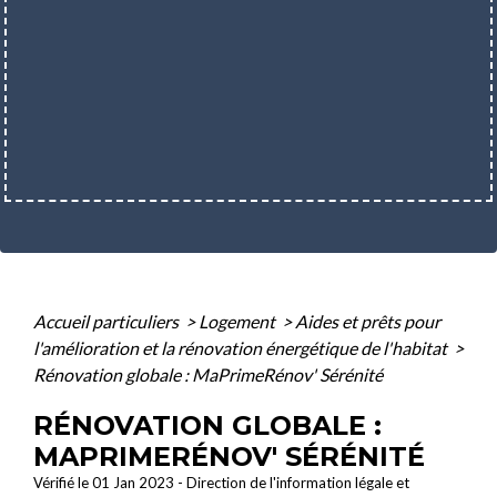
Accueil particuliers
>
Logement
>
Aides et prêts pour
l'amélioration et la rénovation énergétique de l'habitat
>
Rénovation globale : MaPrimeRénov' Sérénité
RÉNOVATION GLOBALE :
MAPRIMERÉNOV' SÉRÉNITÉ
Vérifié le 01 Jan 2023 - Direction de l'information légale et