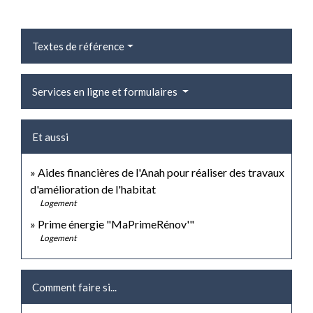
Textes de référence
Services en ligne et formulaires
Et aussi
Aides financières de l'Anah pour réaliser des travaux
d'amélioration de l'habitat
Logement
Prime énergie "MaPrimeRénov'"
Logement
Comment faire si...