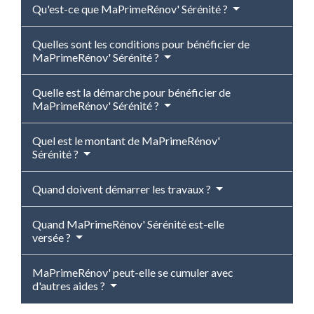
Qu'est-ce que MaPrimeRénov' Sérénité ?
Quelles sont les conditions pour bénéficier de
MaPrimeRénov' Sérénité ?
Quelle est la démarche pour bénéficier de
MaPrimeRénov' Sérénité ?
Quel est le montant de MaPrimeRénov'
Sérénité ?
Quand doivent démarrer les travaux ?
Quand MaPrimeRénov' Sérénité est-elle
versée ?
MaPrimeRénov' peut-elle se cumuler avec
d'autres aides ?