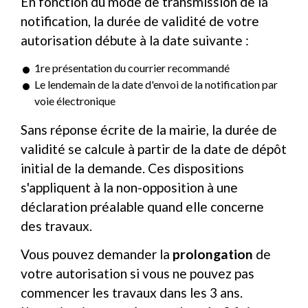
En fonction du mode de transmission de la
notification, la durée de validité de votre
autorisation débute à la date suivante :
1
re
présentation du courrier recommandé
Le lendemain de la date d'envoi de la notification par
voie électronique
Sans réponse écrite de la mairie, la durée de
validité se calcule à partir de la date de dépôt
initial de la demande. Ces dispositions
s'appliquent à la non-opposition à une
déclaration préalable quand elle concerne
des travaux.
Vous pouvez demander la
prolongation
de
votre autorisation si vous ne pouvez pas
commencer les travaux dans les 3 ans.