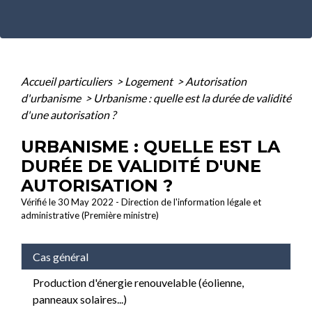
Accueil particuliers
>
Logement
>
Autorisation
d'urbanisme
>
Urbanisme : quelle est la durée de validité
d'une autorisation ?
URBANISME : QUELLE EST LA
DURÉE DE VALIDITÉ D'UNE
AUTORISATION ?
Vérifié le 30 May 2022 - Direction de l'information légale et
administrative (Première ministre)
Cas général
Production d'énergie renouvelable (éolienne,
panneaux solaires...)