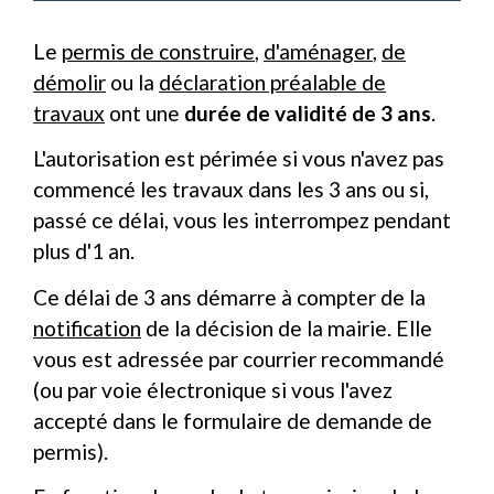
Le
permis de construire
,
d'aménager
,
de
démolir
ou la
déclaration préalable de
travaux
ont une
durée de validité de 3 ans
.
L'autorisation est périmée si vous n'avez pas
commencé les travaux dans les 3 ans ou si,
passé ce délai, vous les interrompez pendant
plus d'1 an.
Ce délai de 3 ans démarre à compter de la
notification
de la décision de la mairie. Elle
vous est adressée par courrier recommandé
(ou par voie électronique si vous l'avez
accepté dans le formulaire de demande de
permis).