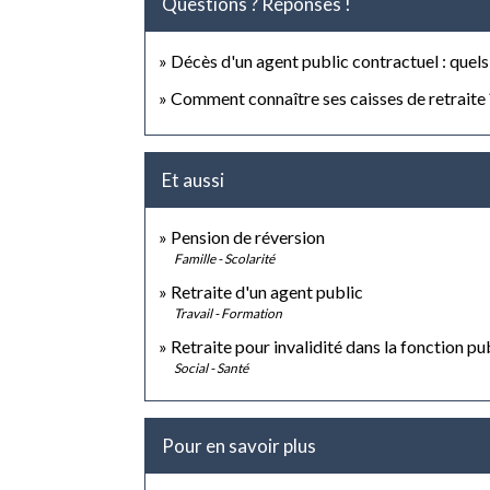
Questions ? Réponses !
Décès d'un agent public contractuel : quels
Comment connaître ses caisses de retraite 
Et aussi
Pension de réversion
Famille - Scolarité
Retraite d'un agent public
Travail - Formation
Retraite pour invalidité dans la fonction pu
Social - Santé
Pour en savoir plus