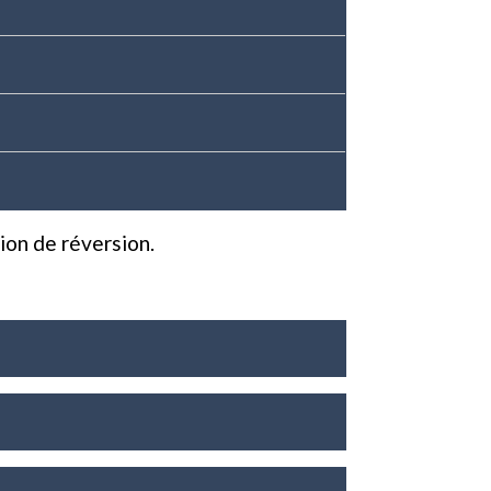
ion de réversion.