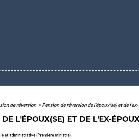
sion de réversion
>
Pension de réversion de l'époux(se) et de l'ex
E L'ÉPOUX(SE) ET DE L'EX-ÉPOUX(
ale et administrative (Première ministre)