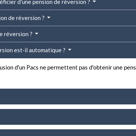
ficier d'une pension de réversion ?
on de réversion ?
e réversion ?
rsion est-il automatique ?
lusion d'un Pacs ne permettent pas d'obtenir une pens