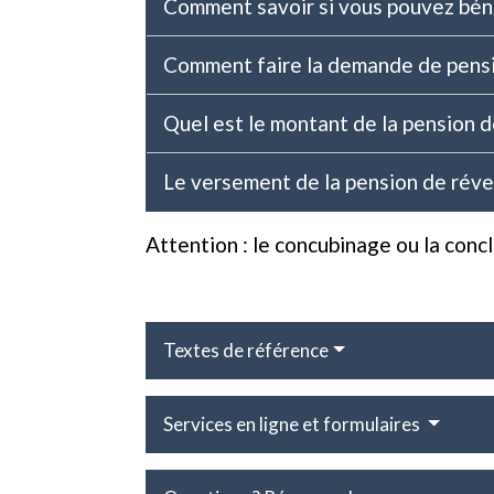
Comment savoir si vous pouvez béné
Comment faire la demande de pensi
Quel est le montant de la pension d
Le versement de la pension de réve
Attention : le concubinage ou la conc
Textes de référence
Services en ligne et formulaires