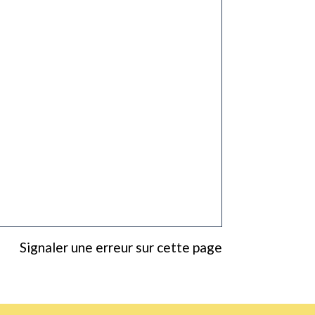
Signaler une erreur sur cette page