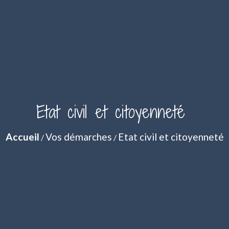
Etat civil et citoyenneté
Accueil
Vos démarches
Etat civil et citoyenneté
/
/