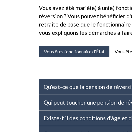
Vous avez été marié(e) à un(e) fonct
réversion ? Vous pouvez bénéficier d'
retraite de base que le fonctionnaire
vous expliquons les démarches à fair
Vous êtes fonctionnaire d'État
Vous ête
Qu'est-ce que la pension de révers
Qui peut toucher une pension de ré
Existe-t il des conditions d'âge et