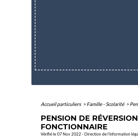
Accueil particuliers
>
Famille - Scolarité
>
Pen
PENSION DE RÉVERSION D
FONCTIONNAIRE
Vérifié le 07 Nov 2022 - Direction de l'information lég