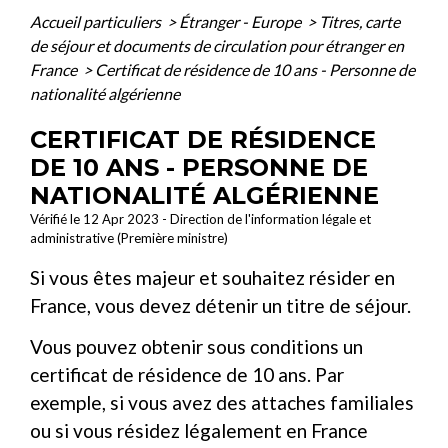
Accueil particuliers
>
Étranger - Europe
>
Titres, carte
de séjour et documents de circulation pour étranger en
France
>
Certificat de résidence de 10 ans - Personne de
nationalité algérienne
CERTIFICAT DE RÉSIDENCE
DE 10 ANS - PERSONNE DE
NATIONALITÉ ALGÉRIENNE
Vérifié le 12 Apr 2023 - Direction de l'information légale et
administrative (Première ministre)
Si vous êtes majeur et souhaitez résider en
France, vous devez détenir un titre de séjour.
Vous pouvez obtenir sous conditions un
certificat de résidence de 10 ans. Par
exemple, si vous avez des attaches familiales
ou si vous résidez légalement en France