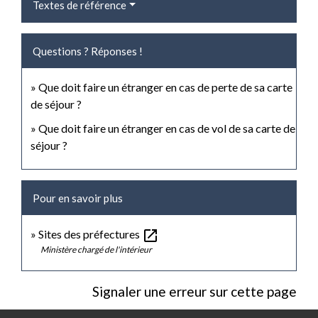
Textes de référence
Questions ? Réponses !
Que doit faire un étranger en cas de perte de sa carte
de séjour ?
Que doit faire un étranger en cas de vol de sa carte de
séjour ?
Pour en savoir plus
open_in_new
Sites des préfectures
Ministère chargé de l'intérieur
Signaler une erreur sur cette page