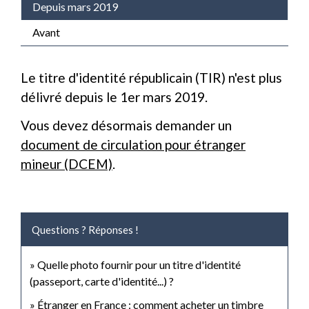
Depuis mars 2019
Avant
Le titre d'identité républicain (TIR) n'est plus
délivré depuis le 1
er
mars 2019.
Vous devez désormais demander un
document de circulation pour étranger
mineur (DCEM)
.
Questions ? Réponses !
Quelle photo fournir pour un titre d'identité
(passeport, carte d'identité...) ?
Étranger en France : comment acheter un timbre