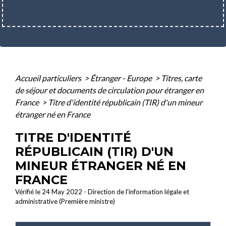
Accueil particuliers
>
Étranger - Europe
>
Titres, carte
de séjour et documents de circulation pour étranger en
France
>
Titre d'identité républicain (TIR) d'un mineur
étranger né en France
TITRE D'IDENTITÉ
RÉPUBLICAIN (TIR) D'UN
MINEUR ÉTRANGER NÉ EN
FRANCE
Vérifié le 24 May 2022 - Direction de l'information légale et
administrative (Première ministre)