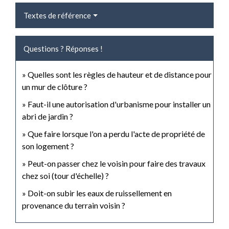
Textes de référence
Questions ? Réponses !
Quelles sont les règles de hauteur et de distance pour
un mur de clôture ?
Faut-il une autorisation d'urbanisme pour installer un
abri de jardin ?
Que faire lorsque l'on a perdu l'acte de propriété de
son logement ?
Peut-on passer chez le voisin pour faire des travaux
chez soi (tour d'échelle) ?
Doit-on subir les eaux de ruissellement en
provenance du terrain voisin ?