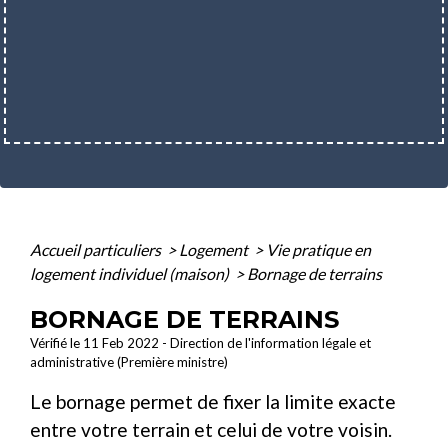
Accueil particuliers
>
Logement
>
Vie pratique en
logement individuel (maison)
>
Bornage de terrains
BORNAGE DE TERRAINS
Vérifié le 11 Feb 2022 - Direction de l'information légale et
administrative (Première ministre)
Le bornage permet de fixer la limite exacte
entre votre terrain et celui de votre voisin.