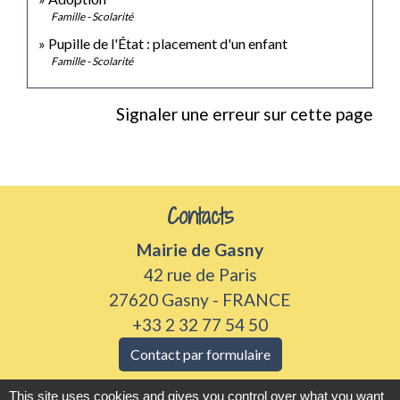
Famille - Scolarité
Pupille de l'État : placement d'un enfant
Famille - Scolarité
Signaler une erreur sur cette page
Contacts
Mairie de Gasny
42 rue de Paris
27620 Gasny - FRANCE
+33 2 32 77 54 50
Contact par formulaire
This site uses cookies and gives you control over what you want