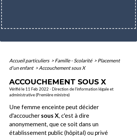
Accueil particuliers
>
Famille - Scolarité
>
Placement
d'un enfant
>
Accouchement sous X
ACCOUCHEMENT SOUS X
Vérifié le 11 Feb 2022 - Direction de l'information légale et
administrative (Première ministre)
Une femme enceinte peut décider
d'accoucher
sous X
, c'est à dire
anonymement, que ce soit dans un
établissement public (hôpital) ou privé