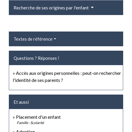
Recherche de ses origines par l'enfant
Textes de référence
Questions ? Réponses !
Accès aux origines personnelles : peut-on rechercher
l'identité de ses parents ?
Et aussi
Placement d'un enfant
Famille - Scolarité
Adoption