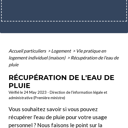
Accueil particuliers
>
Logement
>
Vie pratique en
logement individuel (maison)
>
Récupération de l'eau de
pluie
RÉCUPÉRATION DE L'EAU DE
PLUIE
Vérifié le 24 May 2023 - Direction de l'information légale et
administrative (Première ministre)
Vous souhaitez savoir si vous pouvez
récupérer l'eau de pluie pour votre usage
personnel ? Nous faisons le point sur la