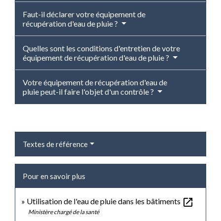
Faut-il déclarer votre équipement de
récupération d'eau de pluie ?
Quelles sont les conditions d'entretien de votre
équipement de récupération d'eau de pluie ?
Votre équipement de récupération d'eau de
pluie peut-il faire l'objet d'un contrôle ?
Textes de référence
Pour en savoir plus
open_in_new
Utilisation de l'eau de pluie dans les bâtiments
Ministère chargé de la santé