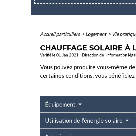
Accueil particuliers
>
Logement
>
Vie pratiqu
CHAUFFAGE SOLAIRE À L
Vérifié le 01 Jan 2021 - Direction de l'information léga
Vous pouvez produire vous-même de la 
certaines conditions, vous bénéficiez 
Équipement
Utilisation de l'énergie solaire