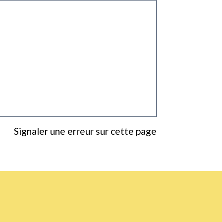
Signaler une erreur sur cette page