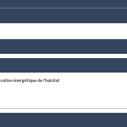
ovation énergétique de l'habitat