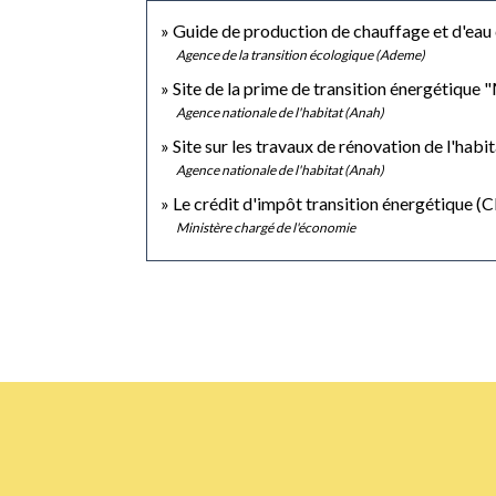
Guide de production de chauffage et d'eau
Agence de la transition écologique (Ademe)
Site de la prime de transition énergétiqu
Agence nationale de l'habitat (Anah)
Site sur les travaux de rénovation de l'hab
Agence nationale de l'habitat (Anah)
Le crédit d'impôt transition énergétique (
Ministère chargé de l'économie