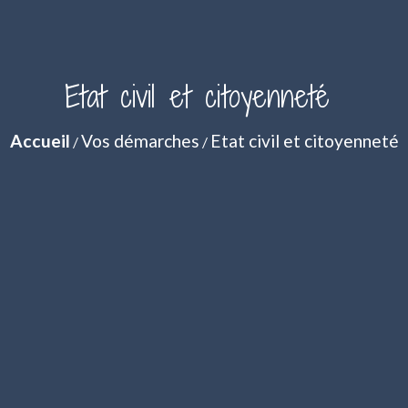
Etat civil et citoyenneté
Accueil
Vos démarches
Etat civil et citoyenneté
/
/