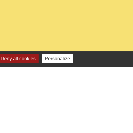
0
Deny all cookies
Personalize