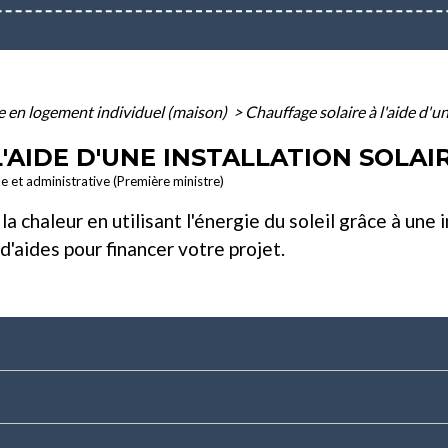
e en logement individuel (maison)
>
Chauffage solaire à l'aide d'u
'AIDE D'UNE INSTALLATION SOLA
le et administrative (Première ministre)
chaleur en utilisant l'énergie du soleil grâce à une i
d'aides pour financer votre projet.