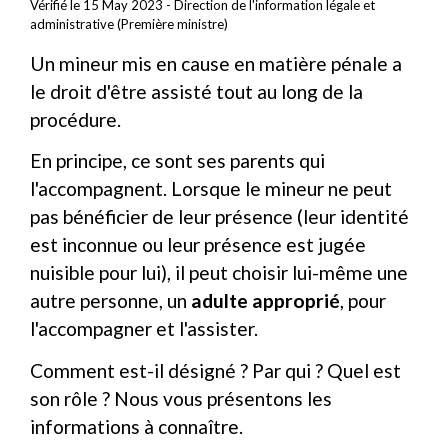
Vérifié le 15 May 2023 - Direction de l'information légale et
administrative (Première ministre)
Un mineur mis en cause en matière pénale a
le droit d'être assisté tout au long de la
procédure.
En principe, ce sont ses parents qui
l'accompagnent. Lorsque le mineur ne peut
pas bénéficier de leur présence (leur identité
est inconnue ou leur présence est jugée
nuisible pour lui), il peut choisir lui-même une
autre personne, un
adulte approprié
, pour
l'accompagner et l'assister.
Comment est-il désigné ? Par qui ? Quel est
son rôle ? Nous vous présentons les
informations à connaître.