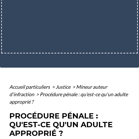
Accueil particuliers
>
Justice
>
Mineur auteur
d'infraction
>
Procédure pénale : qu'est-ce qu'un adulte
approprié ?
PROCÉDURE PÉNALE :
QU'EST-CE QU'UN ADULTE
APPROPRIÉ ?