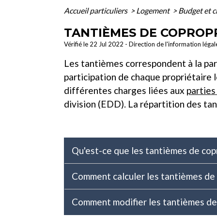
Accueil particuliers
>
Logement
>
Budget et c
TANTIÈMES DE COPROPRIÉ
Vérifié le 22 Jul 2022 - Direction de l'information léga
Les tantièmes correspondent à la part
participation de chaque propriétaire 
différentes charges liées aux
partie
division (EDD). La répartition des t
Qu'est-ce que les tantièmes de cop
Comment calculer les tantièmes de
Comment modifier les tantièmes de