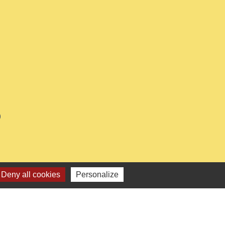
0
Deny all cookies
Personalize