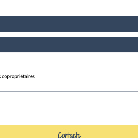
 copropriétaires
Contacts