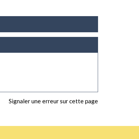
Signaler une erreur sur cette page