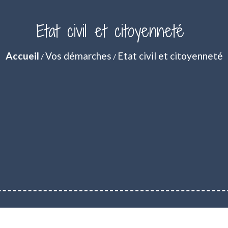
Etat civil et citoyenneté
Accueil
Vos démarches
Etat civil et citoyenneté
/
/