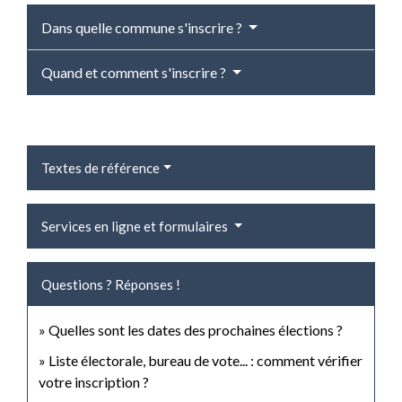
Dans quelle commune s'inscrire ?
Quand et comment s'inscrire ?
Textes de référence
Services en ligne et formulaires
Questions ? Réponses !
Quelles sont les dates des prochaines élections ?
Liste électorale, bureau de vote... : comment vérifier
votre inscription ?