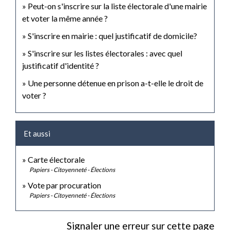
Peut-on s'inscrire sur la liste électorale d'une mairie
et voter la même année ?
S'inscrire en mairie : quel justificatif de domicile?
S'inscrire sur les listes électorales : avec quel
justificatif d'identité ?
Une personne détenue en prison a-t-elle le droit de
voter ?
Et aussi
Carte électorale
Papiers - Citoyenneté - Élections
Vote par procuration
Papiers - Citoyenneté - Élections
Signaler une erreur sur cette page