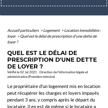
Accueil particuliers
>
Logement
>
Location immobilière :
loyer
>
Quel est le délai de prescription d'une dette de
loyer ?
QUEL EST LE DÉLAI DE
PRESCRIPTION D'UNE DETTE
DE LOYER ?
Vérifié le 02 Jul 2021 - Direction de l'information légale et
administrative (Première ministre)
Le propriétaire d'un logement mis en location
peut récupérer les charges et loyers impayés
pendant 3 ans, y compris après le départ du
locataire. Il en est de même si le locataire a