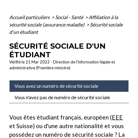
Accueil particuliers
>
Social - Santé
>
Affiliation à la
sécurité sociale (assurance maladie)
>
Sécurité sociale
d'un étudiant
SÉCURITÉ SOCIALE D'UN
ÉTUDIANT
Vérifié le 21 Mar 2022 - Direction de l'information légale et
administrative (Première ministre)
Vous avez un numéro de sécurité sociale
Vous n'avez pas de numéro de sécurité sociale
Vous êtes étudiant français, européen (
EEE
et Suisse) ou d'une autre nationalité et vous
possédez un numéro de sécurité sociale ? La